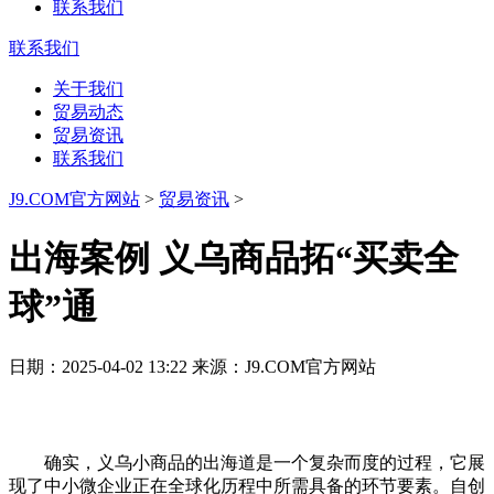
联系我们
联系我们
关于我们
贸易动态
贸易资讯
联系我们
J9.COM官方网站
>
贸易资讯
>
出海案例 义乌商品拓“买卖全
球”通
日期：2025-04-02 13:22 来源：J9.COM官方网站
确实，义乌小商品的出海道是一个复杂而度的过程，它展
现了中小微企业正在全球化历程中所需具备的环节要素。自创