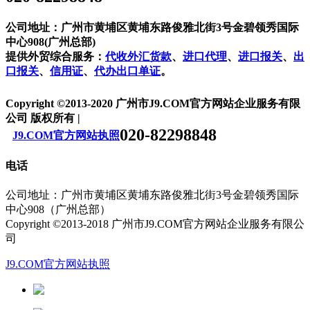
公司地址：广州市黄埔区黄埔东路俊雅北街3号金碧领秀国际
中心908(广州总部)
提供外贸综合服务：
代收外汇货款
、
进口代理
、
进口报关
、
出
口报关
、
信用证
、
代办出口单证
。
Copyright ©2013-2020 广州市J9.COM官方网站企业服务有限
公司 版权所有 |
020-82298848
J9.COM官方网站执照
电话
公司地址：广州市黄埔区黄埔东路俊雅北街3号金碧领秀国际
中心908（广州总部）
Copyright ©2013-2018 广州市J9.COM官方网站企业服务有限公
司
J9.COM官方网站执照
13826188686徐先生