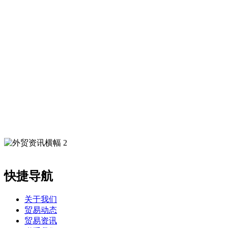
快捷导航
关于我们
贸易动态
贸易资讯