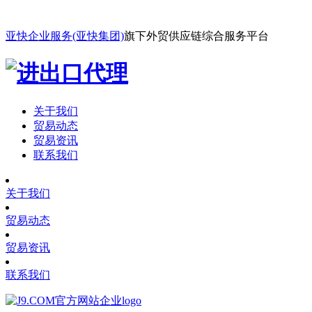
亚快企业服务(亚快集团)
旗下外贸供应链综合服务平台
关于我们
贸易动态
贸易资讯
联系我们
关于我们
贸易动态
贸易资讯
联系我们