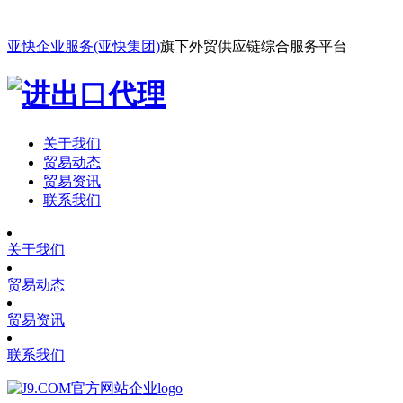
亚快企业服务(亚快集团)
旗下外贸供应链综合服务平台
关于我们
贸易动态
贸易资讯
联系我们
关于我们
贸易动态
贸易资讯
联系我们