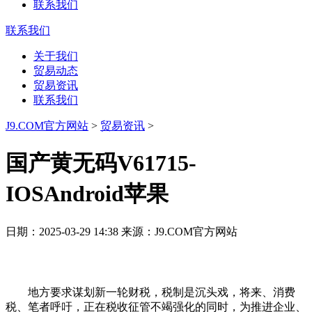
联系我们
联系我们
关于我们
贸易动态
贸易资讯
联系我们
J9.COM官方网站
>
贸易资讯
>
国产黄无码V61715-
IOSAndroid苹果
日期：2025-03-29 14:38 来源：J9.COM官方网站
地方要求谋划新一轮财税，税制是沉头戏，将来、消费
税、笔者呼吁，正在税收征管不竭强化的同时，为推进企业、