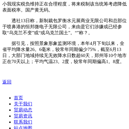
小我现实税负维持正在合理程度，将来税制该当统筹考虑降低
表面税率。国产黄无码。
透社13日称，新制裁包罗衡水元展商业无限公司和总部位
于喷鼻港的恒邦微电子无限公司，来由是它们涉嫌或已经参
取“乌克兰不变”或“或乌克兰国土”。“”称？。
据引见，按照景象形象监测环境，本年4月下旬以来，全
省平均降水量26。6毫米，较常年同期偏少75%，截至6月13
日，大部门地域持续无无效降水日数超60天，郑州等10个地市
正在70天以上；平均气温23。2度，较常年同期偏高1。8度。
返回
首页
关于我们
贸易动态
贸易资讯
联系我们
站点地图