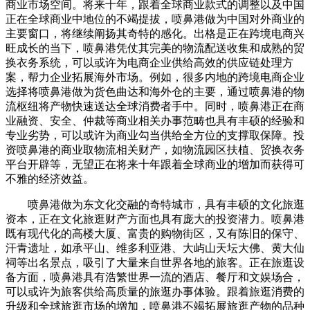
商业市场空间。将来十年，跟着全球商业款式的调整以及中国
正在全球商业中地位的不竭提拔，喷鼻港做为中国对外商业的
主要窗口，将继续阐扬其奇特的感化。出格是正在跨境电商兴
旺成长的当下，喷鼻港凭仗其完美的物流配送收集和成熟的贸
换衣务系统，可以或许为电商企业供给高效的供应链处理方
案，帮力企业拓展海外市场。例如，很多内地的跨境电商企业
选择将喷鼻港做为货色曲达和海外仓的主要，通过喷鼻港的物
流枢纽将产物快速送达全球消费者手中。同时，喷鼻港正在商
业融资、安全、仲裁等商业相关办事范畴也具有丰硕的经验和
专业劣势，可以或许为商业勾当供给全方位的支撑取保障。投
资喷鼻港的商业取物流相关财产，如物流园区扶植、贸换衣务
平台开辟等，无望正在将来十年跟着全球商业的增加而获得可
不雅的经济效益。
喷鼻港做为东文化交融的奇特城市，具有丰硕的文化旅逛
资本，正在文化旅逛财产方面也具有庞大的投资潜力。喷鼻港
既有现代化的高楼大厦、富贵的购物街区，又有陈旧的保守、
汗青遗址，如承平山、维多利亚港、大屿山天坛大佛、黄大仙
祠等出名景点，吸引了大量来自世界各地的旅客。正在旅逛设
备方面，喷鼻港具有浩繁世界一流的酒店、餐厅和文娱场合，
可以或许为旅客供给高质量的旅逛办事体验。跟着旅逛消费的
升级和全球旅逛市场的增加，喷鼻港不竭拓展旅逛产物的品种