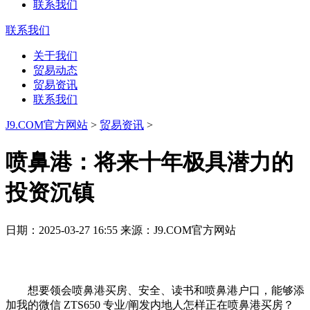
联系我们
联系我们
关于我们
贸易动态
贸易资讯
联系我们
J9.COM官方网站
>
贸易资讯
>
喷鼻港：将来十年极具潜力的
投资沉镇
日期：2025-03-27 16:55 来源：J9.COM官方网站
想要领会喷鼻港买房、安全、读书和喷鼻港户口，能够添
加我的微信 ZTS650 专业/阐发内地人怎样正在喷鼻港买房？