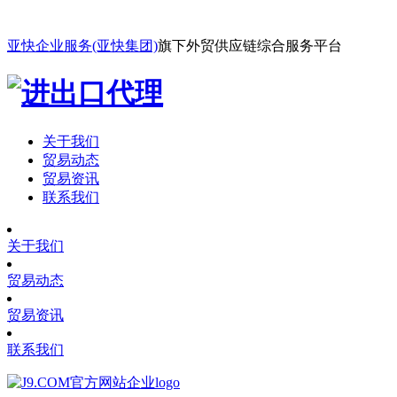
亚快企业服务(亚快集团)
旗下外贸供应链综合服务平台
关于我们
贸易动态
贸易资讯
联系我们
关于我们
贸易动态
贸易资讯
联系我们