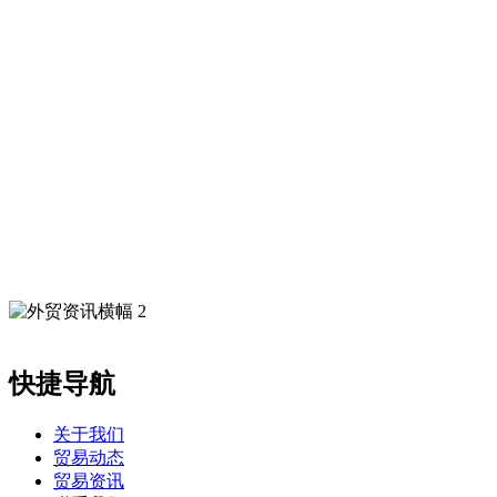
快捷导航
关于我们
贸易动态
贸易资讯