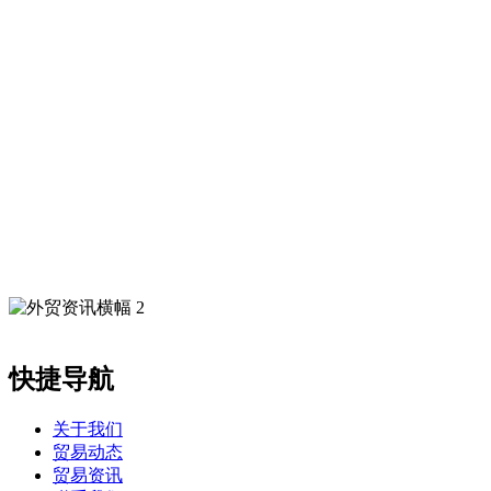
快捷导航
关于我们
贸易动态
贸易资讯