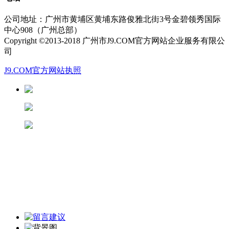
公司地址：广州市黄埔区黄埔东路俊雅北街3号金碧领秀国际
中心908（广州总部）
Copyright ©2013-2018 广州市J9.COM官方网站企业服务有限公
司
J9.COM官方网站执照
13826188686徐先生
13822281433潘先生
13682280906陆先生