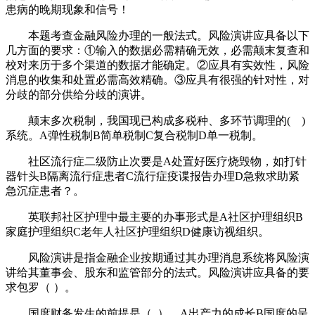
患病的晚期现象和信号！
本题考查金融风险办理的一般法式。风险演讲应具备以下
几方面的要求：①输入的数据必需精确无效，必需颠末复查和
校对来历于多个渠道的数据才能确定。②应具有实效性，风险
消息的收集和处置必需高效精确。③应具有很强的针对性，对
分歧的部分供给分歧的演讲。
颠末多次税制，我国现已构成多税种、多环节调理的( )
系统。A弹性税制B简单税制C复合税制D单一税制。
社区流行症二级防止次要是A处置好医疗烧毁物，如打针
器针头B隔离流行症患者C流行症疫谍报告办理D急救求助紧
急沉症患者？。
英联邦社区护理中最主要的办事形式是A社区护理组织B
家庭护理组织C老年人社区护理组织D健康访视组织。
风险演讲是指金融企业按期通过其办理消息系统将风险演
讲给其董事会、股东和监管部分的法式。风险演讲应具备的要
求包罗（ ）。
国度财务发生的前提是（ ）。A出产力的成长B国度的呈