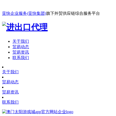
亚快企业服务(亚快集团)
旗下外贸供应链综合服务平台
关于我们
贸易动态
贸易资讯
联系我们
关于我们
贸易动态
贸易资讯
联系我们