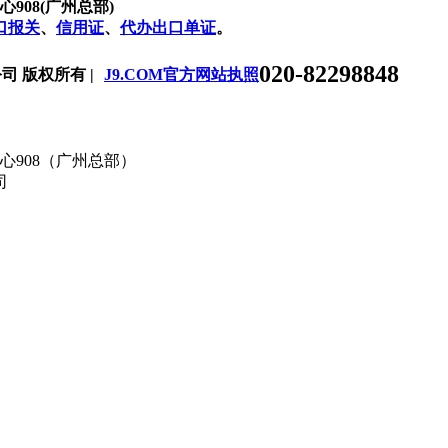
08(广州总部)
口报关
、
信用证
、
代办出口单证
。
020-82298848
公司 版权所有 |
J9.COM官方网站执照
908（广州总部）
司