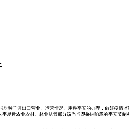
干
对种子进出口营业、运营情况、用种平安的办理，做好疫情监
人平易近农业农村、林业从管部分该当当即采纳响应的平安节制