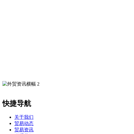
快捷导航
关于我们
贸易动态
贸易资讯