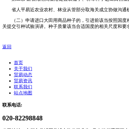
省人平易近农业农村、林业从管部分取海关成立协做沟通机
（二）申请进口大田用商品种子的，引进前该当按照国度相
关提交引种试验演讲。种子质量该当合适国度的相关尺度和要
返回
首页
关于我们
贸易动态
贸易资讯
联系我们
站点地图
联系电话:
020-82298848