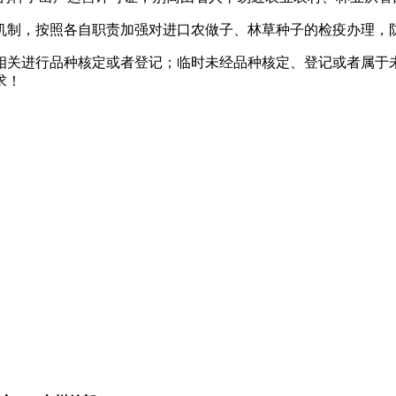
制，按照各自职责加强对进口农做子、林草种子的检疫办理，
关进行品种核定或者登记；临时未经品种核定、登记或者属于未
求！