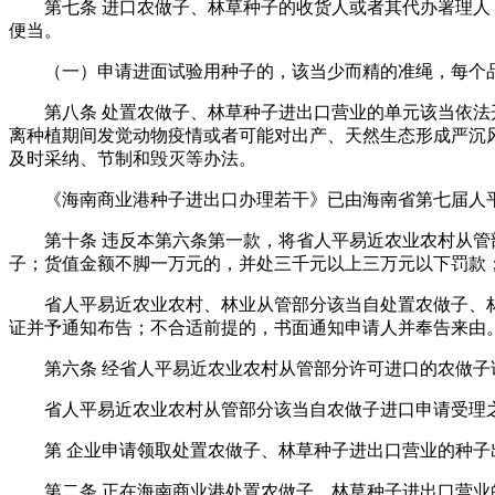
第七条 进口农做子、林草种子的收货人或者其代办署理人，
便当。
（一）申请进面试验用种子的，该当少而精的准绳，每个品
第八条 处置农做子、林草种子进出口营业的单元该当依法开
离种植期间发觉动物疫情或者可能对出产、天然生态形成严沉
及时采纳、节制和毁灭等办法。
《海南商业港种子进出口办理若干》已由海南省第七届人平易近代
第十条 违反本第六条第一款，将省人平易近农业农村从管部
子；货值金额不脚一万元的，并处三千元以上三万元以下罚款
省人平易近农业农村、林业从管部分该当自处置农做子、林
证并予通知布告；不合适前提的，书面通知申请人并奉告来由
第六条 经省人平易近农业农村从管部分许可进口的农做子
省人平易近农业农村从管部分该当自农做子进口申请受理之
第 企业申请领取处置农做子、林草种子进出口营业的种子
第二条 正在海南商业港处置农做子、林草种子进出口营业