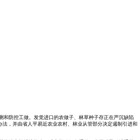
测和防控工做。发觉进口的农做子、林草种子存正在严沉缺陷
办法，并由省人平易近农业农村、林业从管部分决定遏制引进和