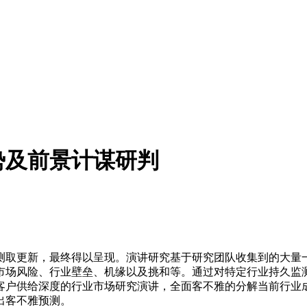
势及前景计谋研判
取更新，最终得以呈现。演讲研究基于研究团队收集到的大量一
市场风险、行业壁垒、机缘以及挑和等。通过对特定行业持久监
客户供给深度的行业市场研究演讲，全面客不雅的分解当前行业
出客不雅预测。