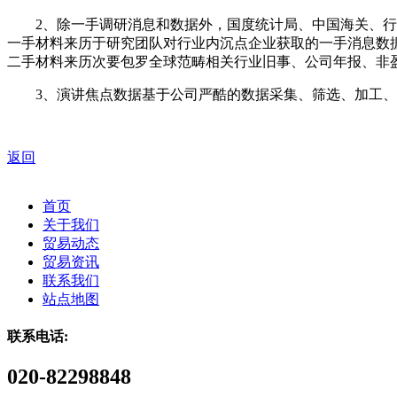
2、除一手调研消息和数据外，国度统计局、中国海关、行业
一手材料来历于研究团队对行业内沉点企业获取的一手消息数
二手材料来历次要包罗全球范畴相关行业旧事、公司年报、非
3、演讲焦点数据基于公司严酷的数据采集、筛选、加工、
返回
首页
关于我们
贸易动态
贸易资讯
联系我们
站点地图
联系电话:
020-82298848