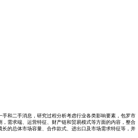
手和二手消息，研究过程分析考虑行业各类影响要素，包罗市
测，需求端、运营特征、财产链和贸易模式等方面的内容，整合
成长的总体市场容量、合作款式、进出口及市场需求特征等，并