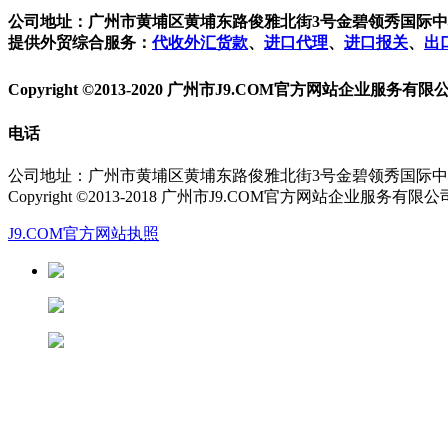
公司地址：广州市黄埔区黄埔东路俊雅北街3号金碧领秀国际中心9
提供外贸综合服务：
代收外汇货款
、
进口代理
、
进口报关
、
出
Copyright ©2013-2020 广州市J9.COM官方网站企业服务有限
电话
公司地址：广州市黄埔区黄埔东路俊雅北街3号金碧领秀国际中心
Copyright ©2013-2018 广州市J9.COM官方网站企业服务有限公
J9.COM官方网站执照
13826188686徐先生
13822281433潘先生
13682280906陆先生