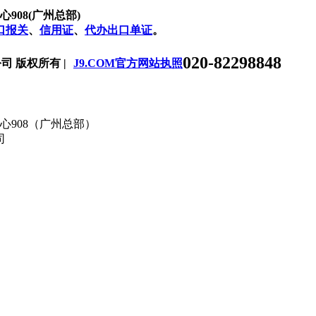
08(广州总部)
口报关
、
信用证
、
代办出口单证
。
020-82298848
公司 版权所有 |
J9.COM官方网站执照
908（广州总部）
司