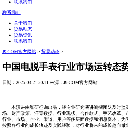
联系我们
联系我们
关于我们
贸易动态
贸易资讯
联系我们
J9.COM官方网站
>
贸易动态
>
中国电脱手表行业市场运转态
日期：2025-03-21 20:11 来源：J9.COM官方网站
本演讲由智研征询出品，经专业研究演讲编撰团队及时监测
场、财产政策、汗青数据、行业现状、合作款式、手艺改革、
行业、市场、企业、渠道、用户等多层面数据和消息资本，为
按照各行业的成长轨迹及实践经验，对行业将来的成长趋向做