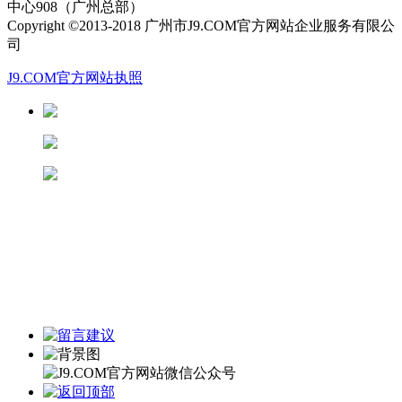
中心908（广州总部）
Copyright ©2013-2018 广州市J9.COM官方网站企业服务有限公
司
J9.COM官方网站执照
13826188686徐先生
13822281433潘先生
13682280906陆先生