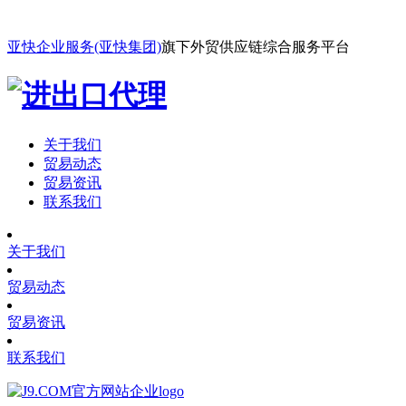
亚快企业服务(亚快集团)
旗下外贸供应链综合服务平台
关于我们
贸易动态
贸易资讯
联系我们
关于我们
贸易动态
贸易资讯
联系我们