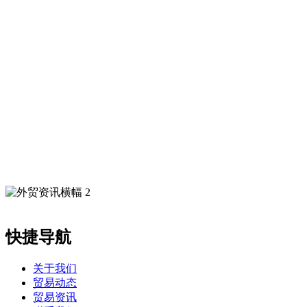
快捷导航
关于我们
贸易动态
贸易资讯