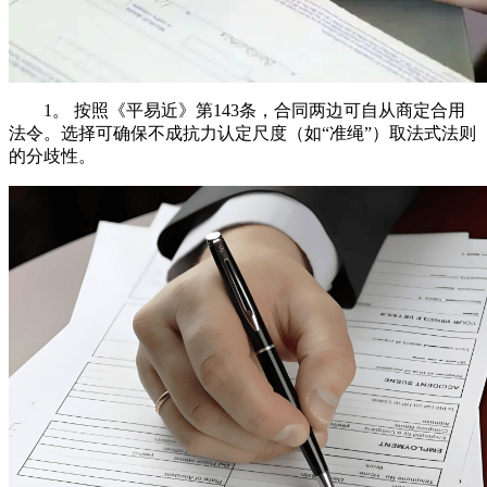
1。 按照《平易近》第143条，合同两边可自从商定合用
法令。选择可确保不成抗力认定尺度（如“准绳”）取法式法则
的分歧性。